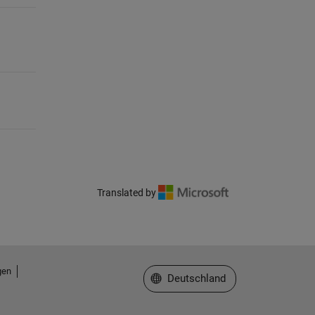
Translated by
gen
Website auswählen
Deutschland