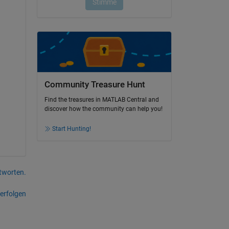
Community Treasure Hunt
Find the treasures in MATLAB Central and
discover how the community can help you!
Start Hunting!
tworten.
erfolgen