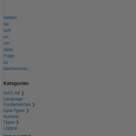
Melden
Sie
sich
an,
um
diese
Frage
zu
beantworten.
Kategorien
MATLAB
Language
Fundamentals
Data Types
Numeric
Types
Logical