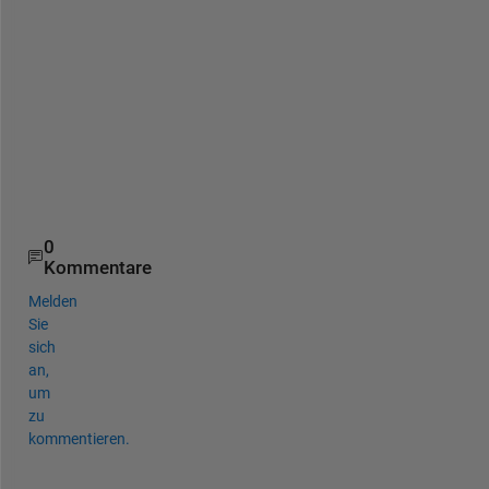
0
Kommentare
Melden
Sie
sich
an,
um
zu
kommentieren.