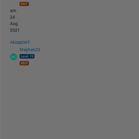
am
24
Aug.
2021
Akzeptiert:
Stephen23