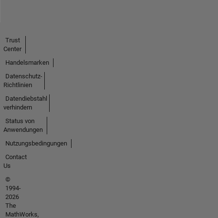
Trust
Center
Handelsmarken
Datenschutz-
Richtlinien
Datendiebstahl
verhindern
Status von
Anwendungen
Nutzungsbedingungen
Contact
Us
©
1994-
2026
The
MathWorks,