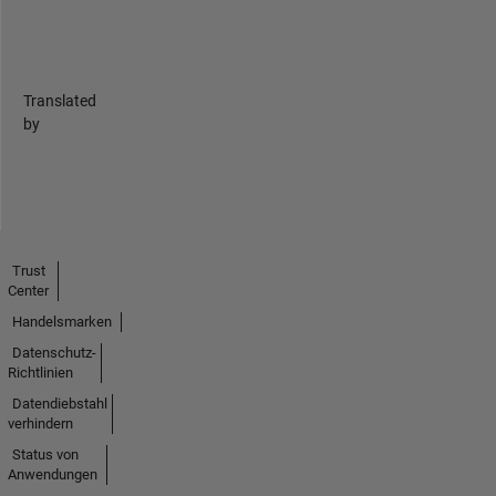
Translated
by
Trust
Center
Handelsmarken
Datenschutz-
Richtlinien
Datendiebstahl
verhindern
Status von
Anwendungen