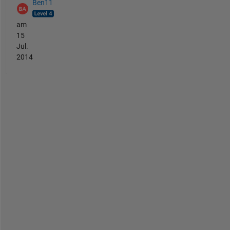
Ben11
am
15
Jul.
2014