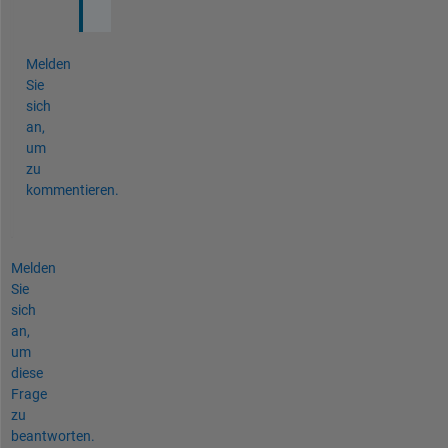
Melden
Sie
sich
an,
um
zu
kommentieren.
Melden
Sie
sich
an,
um
diese
Frage
zu
beantworten.