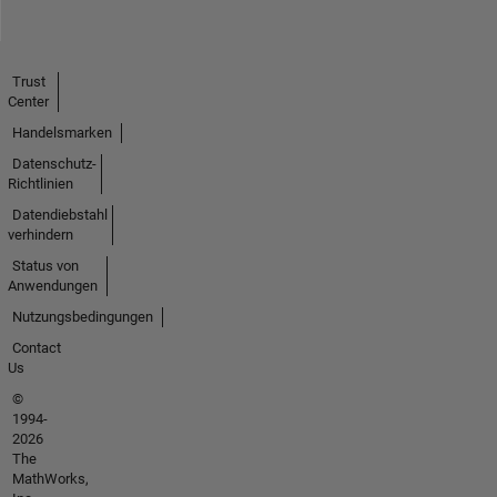
Trust
Center
Handelsmarken
Datenschutz-
Richtlinien
Datendiebstahl
verhindern
Status von
Anwendungen
Nutzungsbedingungen
Contact
Us
©
1994-
2026
The
MathWorks,