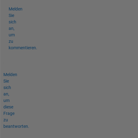
Melden
Sie
sich
an,
um
zu
kommentieren.
Melden
Sie
sich
an,
um
diese
Frage
zu
beantworten.