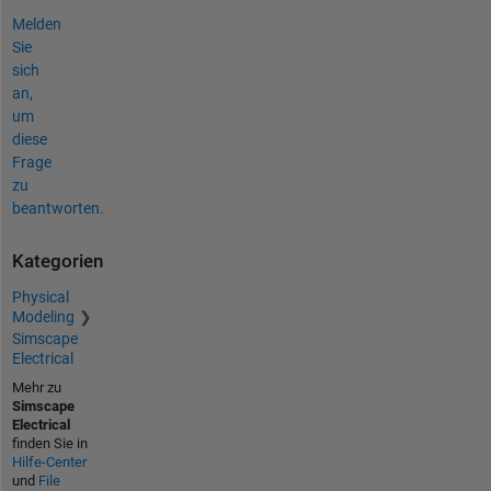
Melden
Sie
sich
an,
um
diese
Frage
zu
beantworten.
Kategorien
Physical
Modeling
Simscape
Electrical
Mehr zu
Simscape
Electrical
finden Sie in
Hilfe-Center
und
File