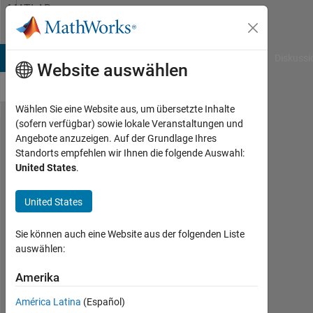
Weiter zum Inhalt
MATLAB
Answers
B Answers
File Exchange
Cody
AI Chat Playground
Diskussi
Website auswählen
Wählen Sie eine Website aus, um übersetzte Inhalte
(sofern verfügbar) sowie lokale Veranstaltungen und
Multiple
Angebote anzuzeigen. Auf der Grundlage Ihres
Standorts empfehlen wir Ihnen die folgende Auswahl:
loop
United States
.
doesn´t
work
United States
with
Sie können auch eine Website aus der folgenden Liste
right
auswählen:
values
Amerika
Mariana
América Latina
(Español)