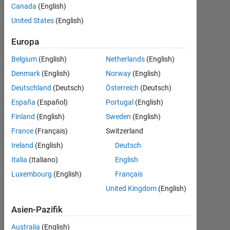
18
Canada
(English)
Mär.
United States
(English)
2014
1
Europa
Antwort
Belgium
(English)
Netherlands
(English)
Aktualisiert
Denmark
(English)
Norway
(English)
19 Mär.
Deutschland
(Deutsch)
Österreich
(Deutsch)
2014
España
(Español)
Portugal
(English)
22
Finland
(English)
Sweden
(English)
Ansichten
(30 Tage)
France
(Français)
Switzerland
Ireland
(English)
Deutsch
Italia
(Italiano)
English
Ältere
Luxembourg
(English)
Français
Kommentare
anzeigen
United Kingdom
(English)
Asien-Pazifik
Australia
(English)