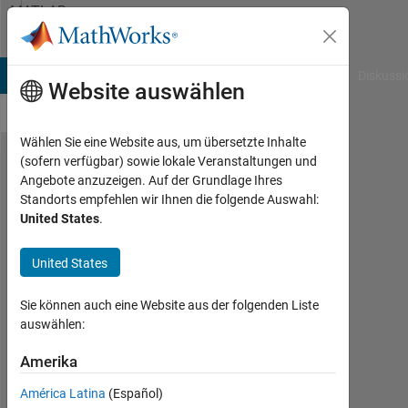
Weiter zum Inhalt
MATLAB
Answers
B Answers
File Exchange
Cody
AI Chat Playground
Diskussi
Website auswählen
Wählen Sie eine Website aus, um übersetzte Inhalte
(sofern verfügbar) sowie lokale Veranstaltungen und
Creating
Angebote anzuzeigen. Auf der Grundlage Ihres
Standorts empfehlen wir Ihnen die folgende Auswahl:
a depth
United States
.
map of
a 3D
United States
surface
Sie können auch eine Website aus der folgenden Liste
auswählen:
Ben
13
Amerika
Mär.
América Latina
(Español)
2014