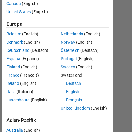
Canada
(English)
2
Antworten
United States
(English)
Europa
Aktualisiert
28 Feb.
Belgium
(English)
Netherlands
(English)
2024
Denmark
(English)
Norway
(English)
12
Ansichten
Deutschland
(Deutsch)
Österreich
(Deutsch)
(30 Tage)
España
(Español)
Portugal
(English)
Finland
(English)
Sweden
(English)
France
(Français)
Switzerland
Ireland
(English)
Deutsch
Italia
(Italiano)
English
Luxembourg
(English)
Français
United Kingdom
(English)
I 
Asien-Pazifik
w
Australia
(English)
a