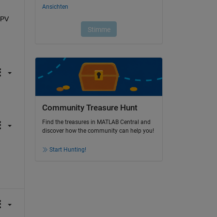
PV 
Community Treasure Hunt
Find the treasures in MATLAB Central and
discover how the community can help you!
Start Hunting!