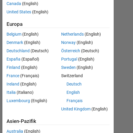
Canada
(English)
United States
(English)
MathWorks
Support
Europa
Team
27
Belgium
(English)
Netherlands
(English)
Jun.
Denmark
(English)
Norway
(English)
2009
Deutschland
(Deutsch)
Österreich
(Deutsch)
1
Antwort
España
(Español)
Portugal
(English)
Finland
(English)
Sweden
(English)
Antwort
France
(Français)
Switzerland
akzeptiert
Ireland
(English)
Deutsch
Aktualisiert
Italia
(Italiano)
English
12 Okt.
Luxembourg
(English)
Français
2021
United Kingdom
(English)
22
Ansichten
Asien-Pazifik
(30 Tage)
Australia
(English)