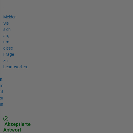
Melden
Sie
sich
an,
um
diese
Frage
zu
beantworten.
n,
um
ät
zu
en
Akzeptierte
Antwort