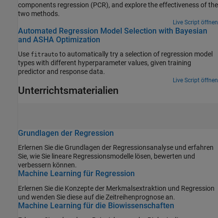
components regression (PCR), and explore the effectiveness of the
two methods.
Live Script öffnen
Automated Regression Model Selection with Bayesian
and ASHA Optimization
Use
to automatically try a selection of regression model
fitrauto
types with different hyperparameter values, given training
predictor and response data.
Live Script öffnen
Unterrichtsmaterialien
Grundlagen der Regression
Erlernen Sie die Grundlagen der Regressionsanalyse und erfahren
Sie, wie Sie lineare Regressionsmodelle lösen, bewerten und
verbessern können.
Machine Learning für Regression
Erlernen Sie die Konzepte der Merkmalsextraktion und Regression
und wenden Sie diese auf die Zeitreihenprognose an.
Machine Learning für die Biowissenschaften