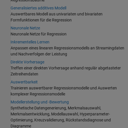
Regressionsbäume
Generalisiertes additives Modell
Auswertbares Modell aus univariaten und bivariaten
Formfunktionen für die Regression
Neuronale Netze
Neuronale Netze für Regression
Inkrementelles Lernen
Anpassen eines linearen Regressionsmodells an Streamingdaten
und Nachverfolgen der Leistung
Direkte Vorhersage
Treffen einer direkten Vorhersage anhand regulär abgetasteter
Zeitreihendaten
Auswertbarkeit
Trainieren auswertbarer Regressionsmodelle und Auswerten
komplexer Regressionsmodelle
Modellerstellung und -Bewertung
Synthetische Datengenerierung, Merkmalsauswahl,
Merkmalsentwicklung, Modellauswahl, Hyperparameter-
Optimierung, Kreuzvalidierung, Rückstandsdiagnose und
Diagramme