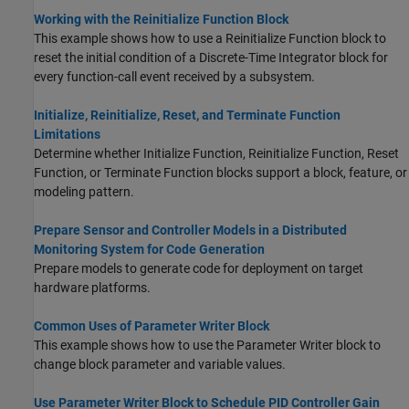
Working with the Reinitialize Function Block
This example shows how to use a Reinitialize Function block to
reset the initial condition of a Discrete-Time Integrator block for
every function-call event received by a subsystem.
Initialize, Reinitialize, Reset, and Terminate Function
Limitations
Determine whether
Initialize Function
,
Reinitialize Function
,
Reset
Function
, or
Terminate Function
blocks support a block, feature, or
modeling pattern.
Prepare Sensor and Controller Models in a Distributed
Monitoring System for Code Generation
Prepare models to generate code for deployment on target
hardware platforms.
Common Uses of Parameter Writer Block
This example shows how to use the Parameter Writer block to
change block parameter and variable values.
Use Parameter Writer Block to Schedule PID Controller Gain