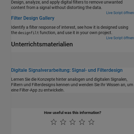
Design, analyze, and apply digital filters to remove unwanted
content from a signal without distorting the data.
Live Script öffnen
Filter Design Gallery
Identify a filter response of interest, see how it is designed using
the
function, and use it in your own project.
designfilt
Live Script öffnen
Unterrichtsmaterialien
Digitale Signalverarbeitung: Signal- und Filterdesign
Lernen Sie die Konzepte hinter analogen und digitalen Signalen,
Filtern und Filterdesigns kennen und wenden Sie Ihr Wissen an, um
eine Filter-App zu entwickeln.
How useful was this information?