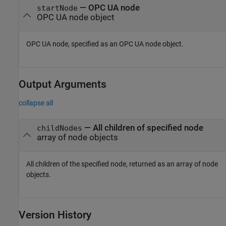
—
OPC UA node
startNode
OPC UA node object
OPC UA node, specified as an OPC UA node object.
Output Arguments
collapse all
— All children of specified node
childNodes
array of node objects
All children of the specified node, returned as an array of node
objects.
Version History