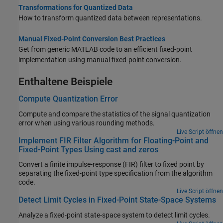
Transformations for Quantized Data
How to transform quantized data between representations.
Manual Fixed-Point Conversion Best Practices
Get from generic MATLAB code to an efficient fixed-point
implementation using manual fixed-point conversion.
Enthaltene Beispiele
Compute Quantization Error
Compute and compare the statistics of the signal quantization
error when using various rounding methods.
Live Script öffnen
Implement FIR Filter Algorithm for Floating-Point and
Fixed-Point Types Using cast and zeros
Convert a finite impulse-response (FIR) filter to fixed point by
separating the fixed-point type specification from the algorithm
code.
Live Script öffnen
Detect Limit Cycles in Fixed-Point State-Space Systems
Analyze a fixed-point state-space system to detect limit cycles.