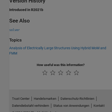
Version History
Introduced in R2021b
See Also
solver
Topics
Analysis of Electrically Large Structures Using Hybrid MoM and
FMM
How useful was this information?
Trust Center
Handelsmarken
Datenschutz-Richtlinien
Datendiebstahl verhindern
Status von Anwendungen
Kontakt