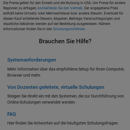
Die Preise gelten für den Erwerb und die Nutzung in USA. Um Preise für andere
Regionen zu erfragen,
kontaktieren Sie den Vertrieb
. Der angegebene Preis
enthält keine Umsatz- oder Mehrwertsteuer bzw. andere Steuern. Eventuell für
diesen Kauf anfallende Steuern, Abgaben, Beiträge, Veranschlagungen und
staatliche Gebühren werden auf der Bestellung ausgewiesen. Nähere
Informationen finden Sie in den
Schulungsrichtlinien
.
Brauchen Sie Hilfe?
Systemanforderungen
Mehr Information über das empfohlene Setup für Ihren Computer,
Browser und mehr.
Von Dozenten geleitete, virtuelle Schulungen
Steigen Sie direkt ein mit den Systemen, die zur Durchführung von
Online-Schulungen verwendet werden.
FAQ
Hier finden Sie Antworten auf die häufigsten Schulungsfragen.