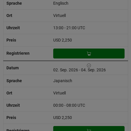
Englisch
Virtuell
13:00 - 21:00 UTC
USD 2,250
02. Sep. 2026 - 04. Sep. 2026
Japanisch
Virtuell
00:00 - 08:00 UTC
USD 2,250