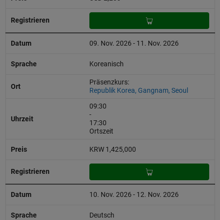
09. Nov. 2026 - 11. Nov. 2026
Koreanisch
Präsenzkurs:
Republik Korea, Gangnam, Seoul
09:30
-
17:30
Ortszeit
KRW 1,425,000
10. Nov. 2026 - 12. Nov. 2026
Deutsch