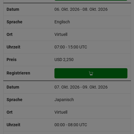
06. Okt. 2026 - 08. Okt. 2026
Englisch
Virtuell
07:00 - 15:00 UTC
USD 2,250
07. Okt. 2026 - 09. Okt. 2026
Japanisch
Virtuell
00:00 - 08:00 UTC