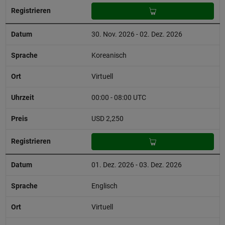
30. Nov. 2026 - 02. Dez. 2026
Koreanisch
Virtuell
00:00 - 08:00 UTC
USD 2,250
01. Dez. 2026 - 03. Dez. 2026
Englisch
Virtuell