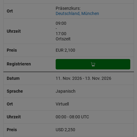
Präsenzkurs:
Deutschland, München
09:00
-
17:00
Ortszeit
EUR 2,100
11. Nov. 2026 - 13. Nov. 2026
Japanisch
Virtuell
00:00 - 08:00 UTC
USD 2,250