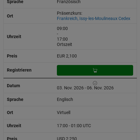
Französisch
Präsenzkurs:
Frankreich, Issy-les-Moulineaux Cedex
09:00
-
17:00
Ortszeit
EUR 2,100
03. Nov. 2026 - 06. Nov. 2026
Englisch
Virtuell
17:00 - 01:00 UTC
USD 2,250