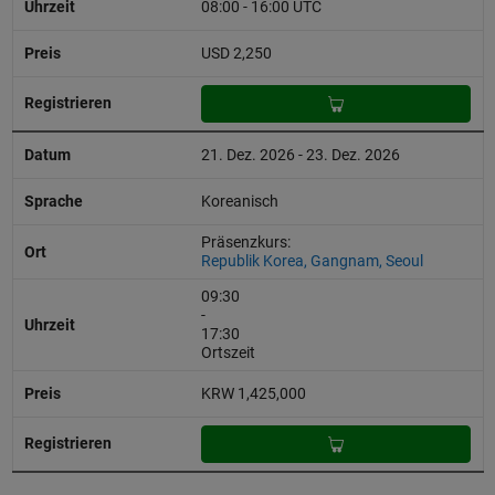
08:00 - 16:00 UTC
USD 2,250
21. Dez. 2026 - 23. Dez. 2026
Koreanisch
Präsenzkurs:
Republik Korea, Gangnam, Seoul
09:30
-
17:30
Ortszeit
KRW 1,425,000