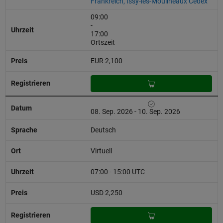
Frankreich, Issy-les-Moulineaux Cedex
09:00
-
17:00
Ortszeit
EUR 2,100
08. Sep. 2026 - 10. Sep. 2026
Deutsch
Virtuell
07:00 - 15:00 UTC
USD 2,250