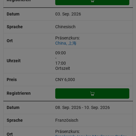
03. Sep. 2026
Chinesisch
Präsenzkurs:
China, 上海
09:00
-
17:00
Ortszeit
CNY 6,000
08. Sep. 2026 - 10. Sep. 2026
Französisch
Präsenzkurs: