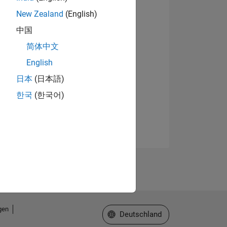
New Zealand
(English)
中国
简体中文
English
日本
(日本語)
한국
(한국어)
gen
Website auswählen
Deutschland