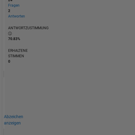
Fragen
2
Antworten
ANTWORTZUSTIMMUNG
70.83%
ERHALTENE
STIMMEN
0
Abzeichen
anzeigen