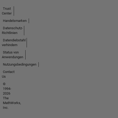
Trust
Center
Handelsmarken
Datenschutz-
Richtlinien
Datendiebstahl
verhindern
Status von
Anwendungen
Nutzungsbedingungen
Contact
Us
©
1994-
2026
The
MathWorks,
Inc.