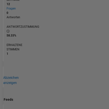
12
Fragen
0
Antworten
ANTWORTZUSTIMMUNG
58.33%
ERHALTENE
STIMMEN
1
Abzeichen
anzeigen
Feeds