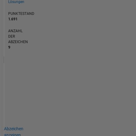
Lösungen
PUNKTESTAND
1.691
ANZAHL
DER
ABZEICHEN
9
Abzeichen
anzeigen