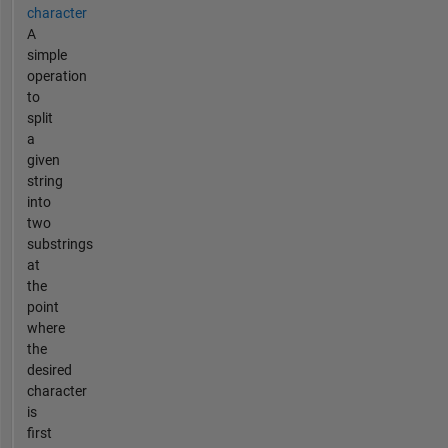
character
A
simple
operation
to
split
a
given
string
into
two
substrings
at
the
point
where
the
desired
character
is
first