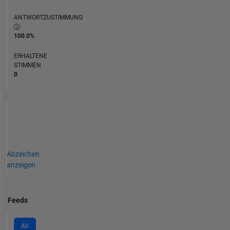
ANTWORTZUSTIMMUNG
100.0%
ERHALTENE
STIMMEN
0
Abzeichen
anzeigen
Feeds
All