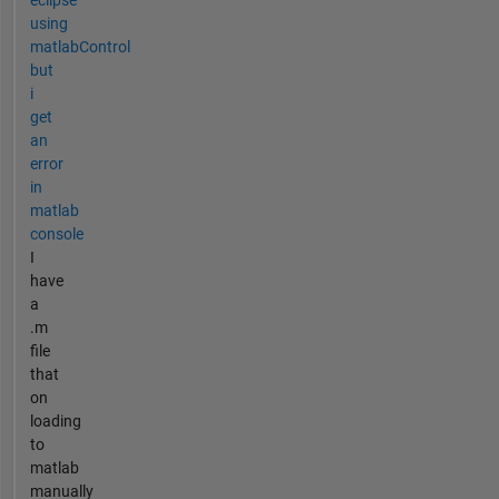
using
matlabControl
but
i
get
an
error
in
matlab
console
I
have
a
.m
file
that
on
loading
to
matlab
manually