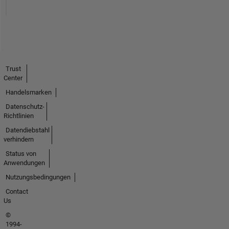
Trust
Center
Handelsmarken
Datenschutz-
Richtlinien
Datendiebstahl
verhindern
Status von
Anwendungen
Nutzungsbedingungen
Contact
Us
©
1994-