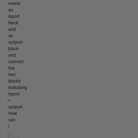
create
an
inport
block
and
an
outport
block
and
connect
the
two
blocks
indicating
inport
=
outport.
How
can
i
...