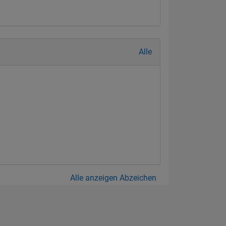
Alle
Alle anzeigen Abzeichen