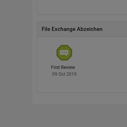
File Exchange Abzeichen
First Review
09 Oct 2019