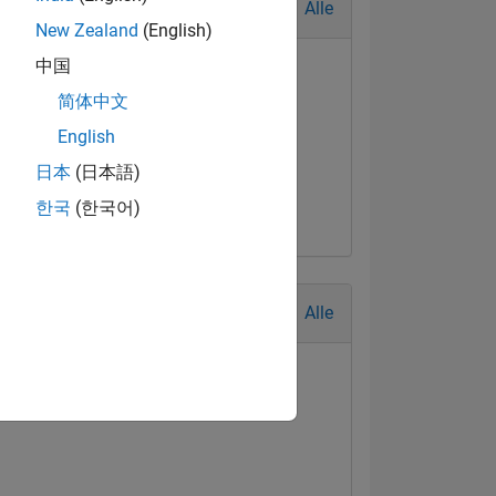
Alle
New Zealand
(English)
中国
简体中文
English
日本
(日本語)
한국
(한국어)
Alle