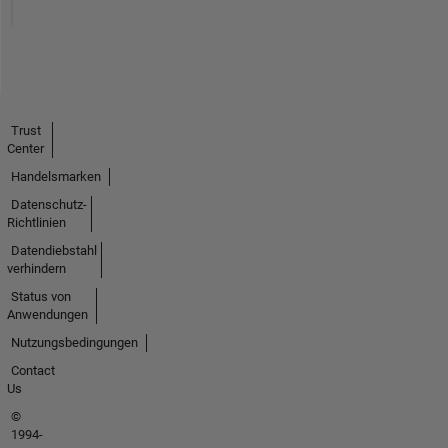
Trust
Center
Handelsmarken
Datenschutz-
Richtlinien
Datendiebstahl
verhindern
Status von
Anwendungen
Nutzungsbedingungen
Contact
Us
©
1994-