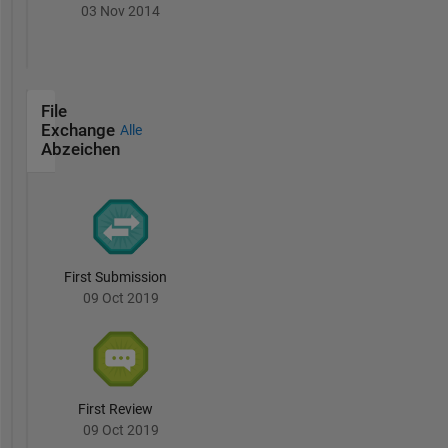
03 Nov 2014
File
Exchange
Alle
Abzeichen
First Submission
09 Oct 2019
First Review
09 Oct 2019