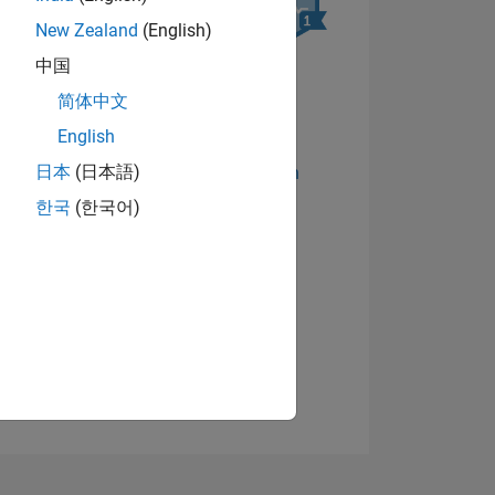
New Zealand
(English)
中国
简体中文
English
日本
(日本語)
Abzeichen anzeigen
한국
(한국어)
TIMMUNG