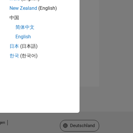
New Zealand
(English)
中国
简体中文
English
日本
(日本語)
한국
(한국어)
gen
Website auswählen
Deutschland