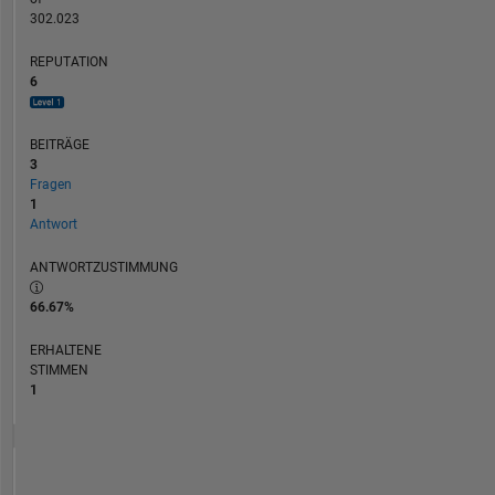
302.023
REPUTATION
6
BEITRÄGE
3
Fragen
1
Antwort
ANTWORTZUSTIMMUNG
66.67%
ERHALTENE
STIMMEN
1