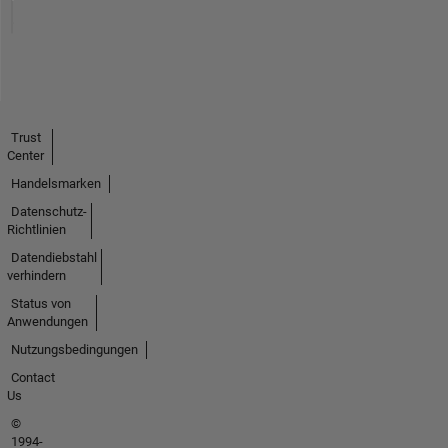
Trust
Center
Handelsmarken
Datenschutz-
Richtlinien
Datendiebstahl
verhindern
Status von
Anwendungen
Nutzungsbedingungen
Contact
Us
©
1994-