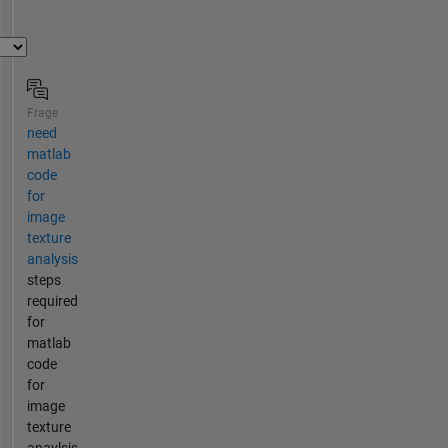
Frage
need
matlab
code
for
image
texture
analysis
steps
required
for
matlab
code
for
image
texture