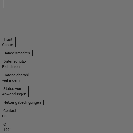
Trust
Center
Handelsmarken
Datenschutz-
Richtlinien
Datendiebstahl
verhindern
Status von
Anwendungen
Nutzungsbedingungen
Contact
Us
©
1994-