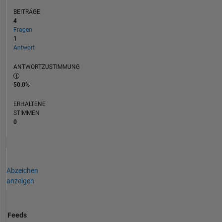
BEITRÄGE
4
Fragen
1
Antwort
ANTWORTZUSTIMMUNG
50.0%
ERHALTENE
STIMMEN
0
Abzeichen
anzeigen
Feeds