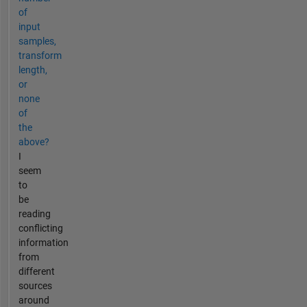
of
input
samples,
transform
length,
or
none
of
the
above?
I
seem
to
be
reading
conflicting
information
from
different
sources
around