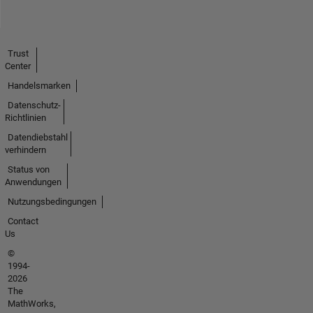
Trust
Center
Handelsmarken
Datenschutz-
Richtlinien
Datendiebstahl
verhindern
Status von
Anwendungen
Nutzungsbedingungen
Contact
Us
©
1994-
2026
The
MathWorks,