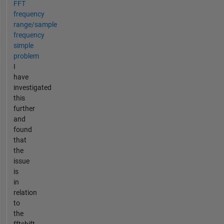
FFT
frequency
range/sample
frequency
simple
problem
I
have
investigated
this
further
and
found
that
the
issue
is
in
relation
to
the
fftshift