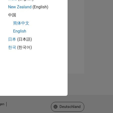
New Zealand
(English)
中国
简体中文
English
日本
(日本語)
한국
(한국어)
gen
Website auswählen
Deutschland