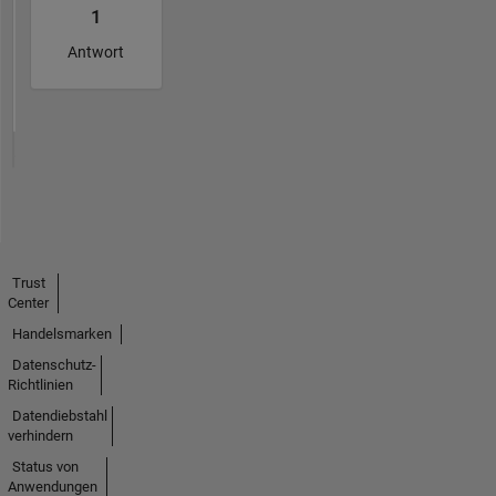
1
Antwort
Trust
Center
Handelsmarken
Datenschutz-
Richtlinien
Datendiebstahl
verhindern
Status von
Anwendungen