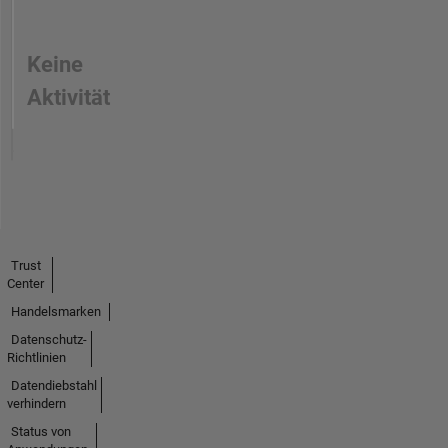
Keine
Aktivität
Trust
Center
Handelsmarken
Datenschutz-
Richtlinien
Datendiebstahl
verhindern
Status von