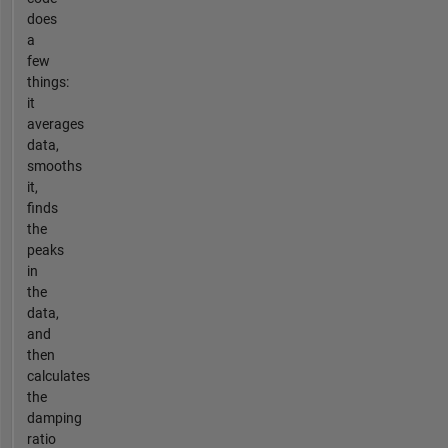
does
a
few
things:
it
averages
data,
smooths
it,
finds
the
peaks
in
the
data,
and
then
calculates
the
damping
ratio