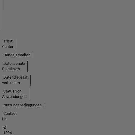
Trust
Center
Handelsmarken
Datenschutz-
Richtlinien
Datendiebstahl
verhindern
Status von
Anwendungen
Nutzungsbedingungen
Contact
Us
©
1994-