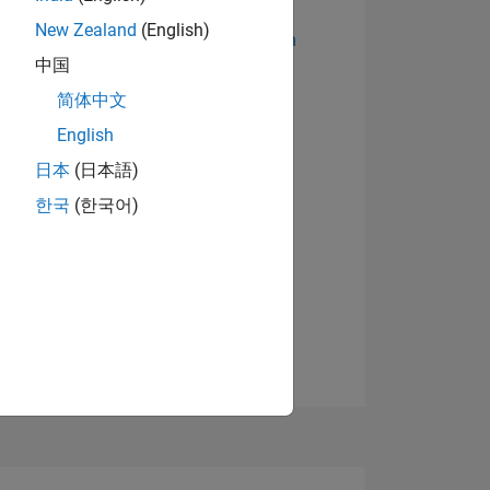
New Zealand
(English)
Abzeichen anzeigen
中国
简体中文
English
日本
(日本語)
한국
(한국어)
TIMMUNG