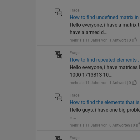
Frage
How to find undefined matrix in
Hello everyone, i have a matrix 
have alarmed d...
mehr als 11 Jahre vor | 1 Antwort | 0
Frage
How to find repeated elements 
Hello everyone, i have matric
1000 1713813 10...
mehr als 11 Jahre vor | 1 Antwort | 0
Frage
How to find the elements that i
Hello guys, i have one big prob
=...
mehr als 11 Jahre vor | 0 Antworten | 0
Frage