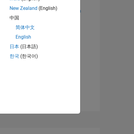
New Zealand
(English)
Abzeichen anzeigen
中国
简体中文
English
日本
(日本語)
한국
(한국어)
TIMMUNG