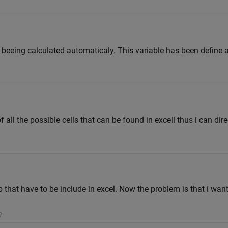
 beeing calculated automaticaly. This variable has been define a = 
 all the possible cells that can be found in excell thus i can direc
b that have to be include in excel. Now the problem is that i want