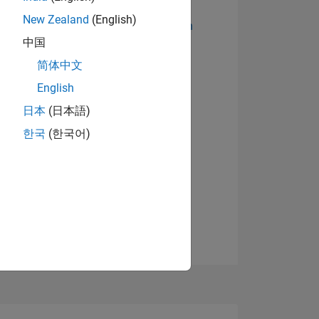
New Zealand
(English)
Abzeichen anzeigen
中国
简体中文
English
日本
(日本語)
한국
(한국어)
TIMMUNG