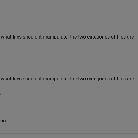
 what files should it manipulate. the two categories of files are
 what files should it manipulate. the two categories of files are
you