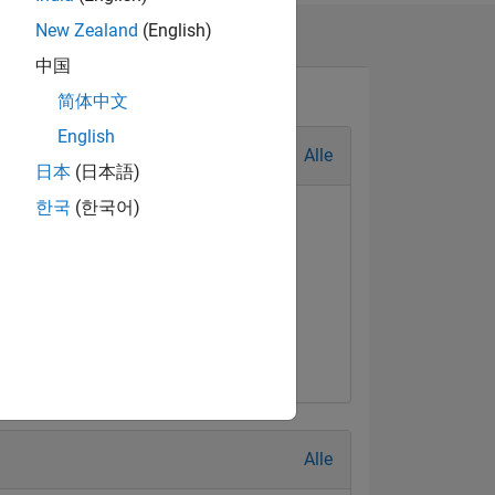
New Zealand
(English)
中国
简体中文
English
Alle
日本
(日本語)
한국
(한국어)
t Answer
Jul 2017
Alle