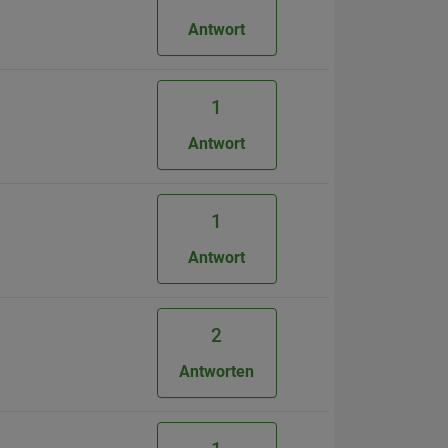
Antwort
1
Antwort
1
Antwort
2
Antworten