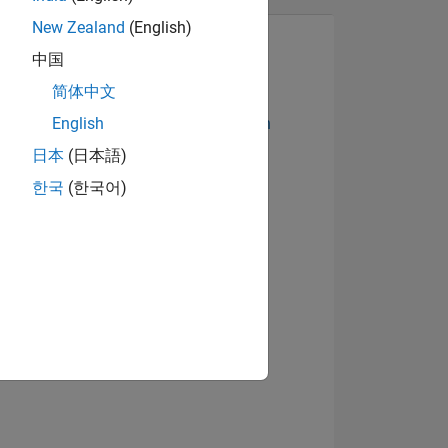
New Zealand
(English)
中国
简体中文
Abzeichen anzeigen
English
日本
(日本語)
한국
(한국어)
TIMMUNG