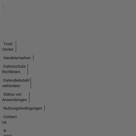
Trust
Center
Handelsmarken
Datenschutz-
Richtlinien
Datendiebstahl
verhindern
Status von
Anwendungen
Nutzungsbedingungen
Contact
Us
©