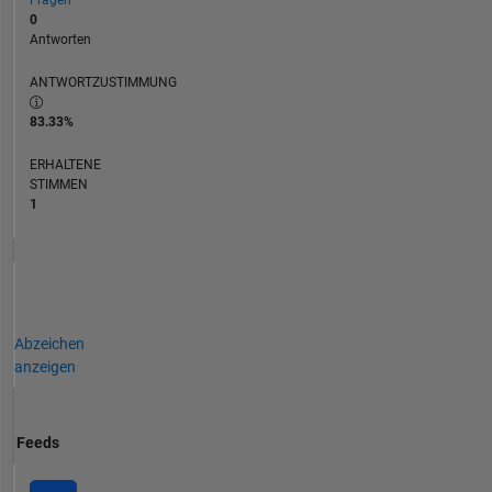
Fragen
0
Antworten
ANTWORTZUSTIMMUNG
83.33%
ERHALTENE
STIMMEN
1
Abzeichen
anzeigen
Feeds