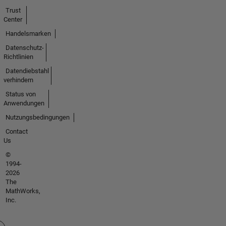
Trust
Center
Handelsmarken
Datenschutz-
Richtlinien
Datendiebstahl
verhindern
Status von
Anwendungen
Nutzungsbedingungen
Contact
Us
©
1994-
2026
The
MathWorks,
Inc.