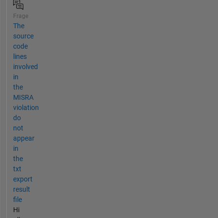
Frage
The
source
code
lines
involved
in
the
MISRA
violation
do
not
appear
in
the
txt
export
result
file
Hi