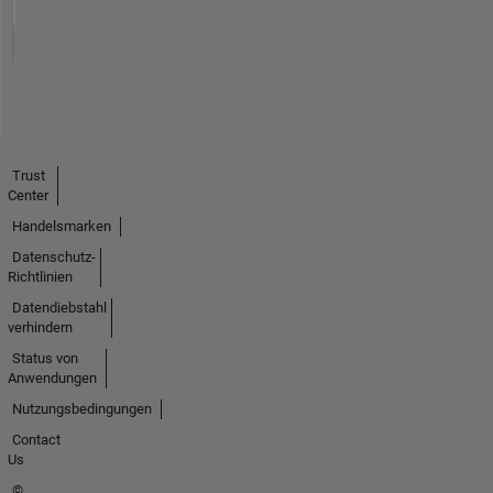
Trust
Center
Handelsmarken
Datenschutz-
Richtlinien
Datendiebstahl
verhindern
Status von
Anwendungen
Nutzungsbedingungen
Contact
Us
©