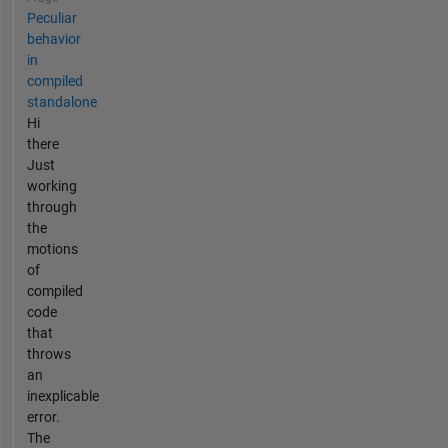
Peculiar
behavior
in
compiled
standalone
Hi
there
Just
working
through
the
motions
of
compiled
code
that
throws
an
inexplicable
error.
The