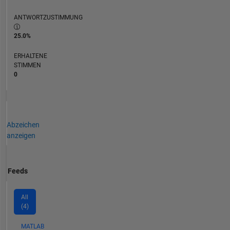
ANTWORTZUSTIMMUNG
25.0%
ERHALTENE
STIMMEN
0
Abzeichen
anzeigen
Feeds
All
(4)
MATLAB