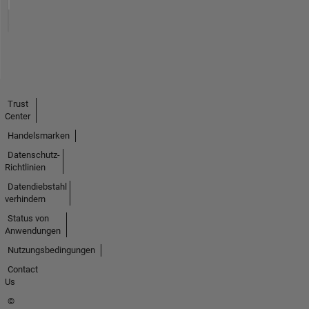
Trust
Center
Handelsmarken
Datenschutz-
Richtlinien
Datendiebstahl
verhindern
Status von
Anwendungen
Nutzungsbedingungen
Contact
Us
©