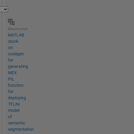
Beantwortet
MATLAB
stuck
on
codegen
for
generating
MEX
PIL
function
for
deploying
TFLite
model
of
semantic
segmentation