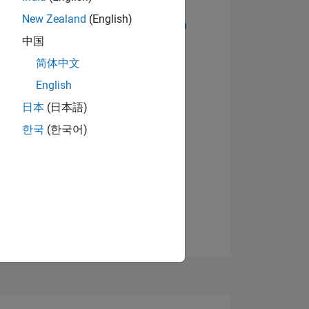
New Zealand
(English)
Abzeichen anzeigen
中国
简体中文
English
日本
(日本語)
한국
(한국어)
TIMMUNG