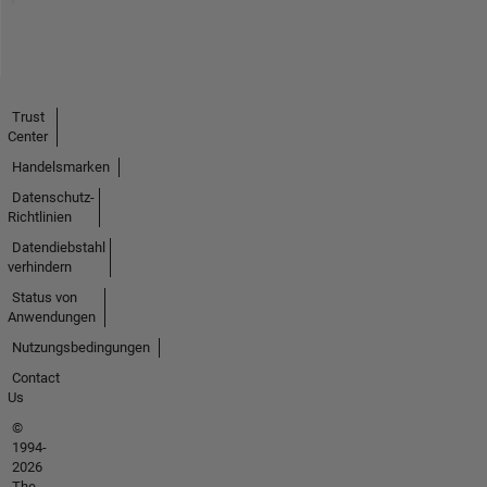
Trust
Center
Handelsmarken
Datenschutz-
Richtlinien
Datendiebstahl
verhindern
Status von
Anwendungen
Nutzungsbedingungen
Contact
Us
©
1994-
2026
The