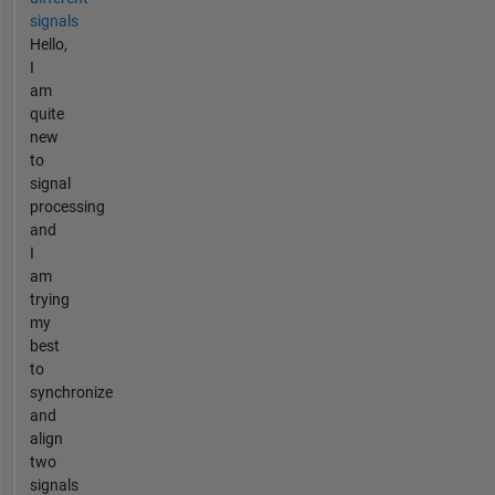
signals
Hello,
I
am
quite
new
to
signal
processing
and
I
am
trying
my
best
to
synchronize
and
align
two
signals